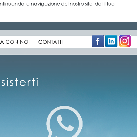
tinuando la navigazione del nostro sito, dai il tuo
×
A CON NOI
CONTATTI
isterti