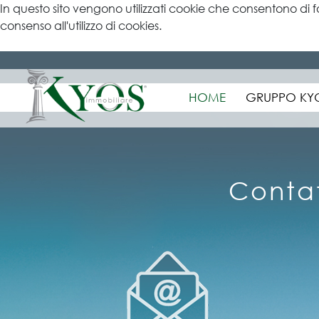
In questo sito vengono utilizzati cookie che consentono di f
consenso all'utilizzo di cookies.
Ulteriori informazioni
HOME
GRUPPO KY
Contat