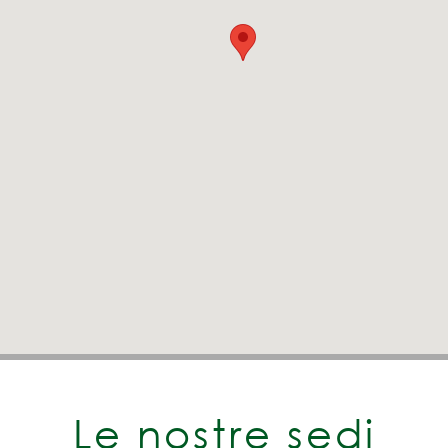
Le nostre sedi