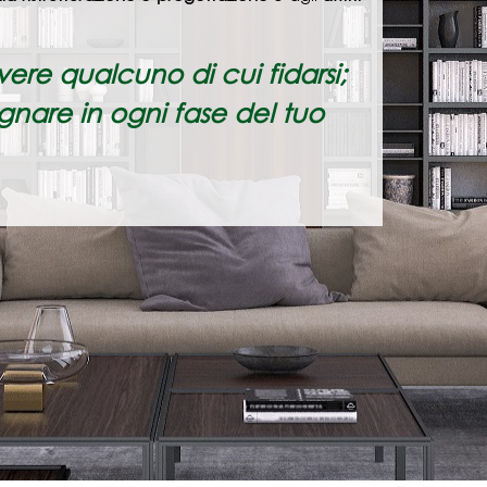
re qualcuno di cui fidarsi;
nare in ogni fase del tuo