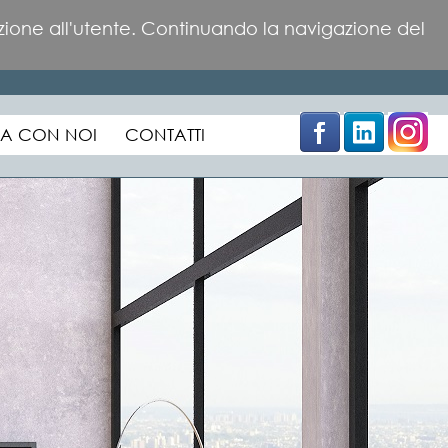
×
azione all'utente. Continuando la navigazione del
A CON NOI
CONTATTI