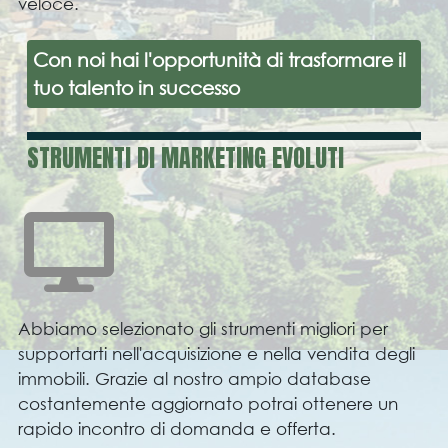
veloce.
Con noi hai l'opportunità di trasformare il
tuo talento in successo
STRUMENTI DI MARKETING EVOLUTI
Abbiamo selezionato gli strumenti migliori per
supportarti nell'acquisizione e nella vendita degli
immobili. Grazie al nostro ampio database
costantemente aggiornato potrai ottenere un
rapido incontro di domanda e offerta.