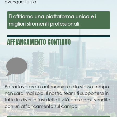
ovunque tu sia.
Ti offriamo una piattaforma unica e i
migliori strumenti professionali.
AFFIANCAMENTO CONTINUO
Potrai lavorare in autonomia e allo stesso tempo
non sarai mai solo. Il nostro team ti supporterà in
tutte le diverse fasi dell'attività pre e post vendita
con un affiancamento sul campo.