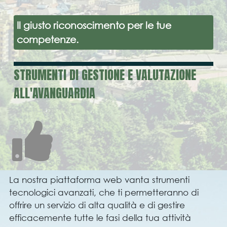
Il giusto riconoscimento per le tue
competenze.
STRUMENTI DI GESTIONE E VALUTAZIONE
ALL'AVANGUARDIA
La nostra piattaforma web vanta strumenti
tecnologici avanzati, che ti permetteranno di
offrire un servizio di alta qualità e di gestire
efficacemente tutte le fasi della tua attività