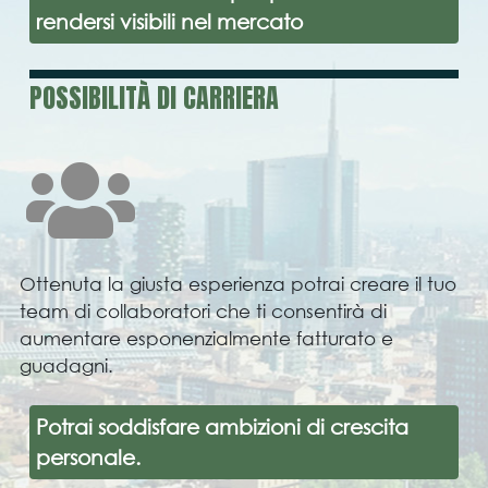
rendersi visibili nel mercato
POSSIBILITÀ DI CARRIERA
Ottenuta la giusta esperienza potrai creare il tuo
team di collaboratori che ti consentirà di
aumentare esponenzialmente fatturato e
guadagni.
Potrai soddisfare ambizioni di crescita
personale.