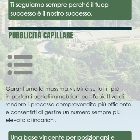
Ti seguiamo sempre perché il tuop
successo è il nostro successo.
PUBBLICITÀ CAPILLARE
Garantiamo la massima visibilità su tutti i più
importanti portali immobiliari, con l'obiettivo di
rendere il processo compravendita più efficiente
e consentirti di gestire un numero sempre più
elevato di incarichi.
Una base vincente per posizionarsi e