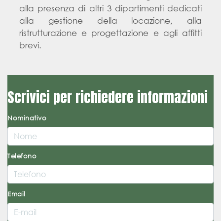
alla presenza di altri 3 dipartimenti dedicati
alla gestione della locazione, alla
ristrutturazione e progettazione e agli affitti
brevi.
Scrivici per richiedere informazioni
Nominativo
Telefono
Email