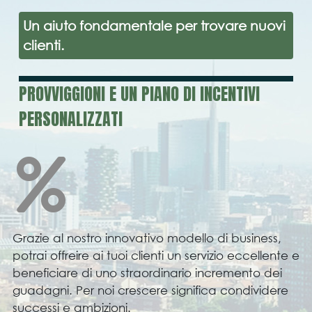
Un aiuto fondamentale per trovare nuovi
clienti.
PROVVIGGIONI E UN PIANO DI INCENTIVI
PERSONALIZZATI
Grazie al nostro innovativo modello di business,
potrai offreire ai tuoi clienti un servizio eccellente e
beneficiare di uno straordinario incremento dei
guadagni. Per noi crescere significa condividere
successi e ambizioni.