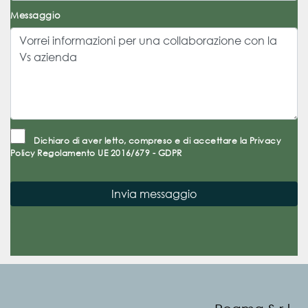
Messaggio
Dichiaro di aver letto, compreso e di accettare la
Privacy
Policy
Regolamento UE 2016/679 - GDPR
Invia messaggio