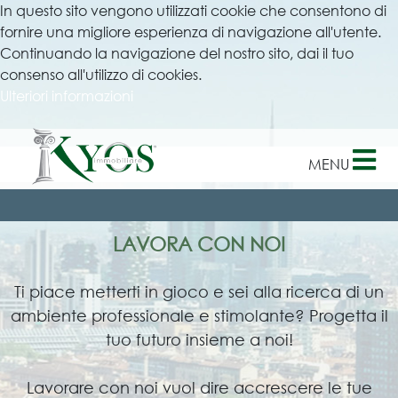
In questo sito vengono utilizzati cookie che consentono di
×
fornire una migliore esperienza di navigazione all'utente.
Continuando la navigazione del nostro sito, dai il tuo
consenso all'utilizzo di cookies.
Ulteriori informazioni
MENU
LAVORA CON NOI
Ti piace metterti in gioco e sei alla ricerca di un
ambiente professionale e stimolante? Progetta il
tuo futuro insieme a noi!
Lavorare con noi vuol dire accrescere le tue