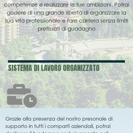
competenze e realizzare le tue ambizioni. Potrai
godere di una grande libertà di organizzare la
tua vita professionale e fare carriera senza limiti
prefissati di guadagno
SISTEMA DI LAVORO ORGANIZZATO
Grazie alla presenza del nostro presonale di
supporto in tutti i comparti aziendali, potrai