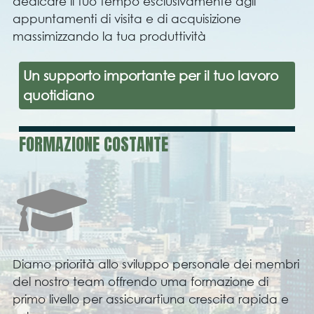
dedicare il tuo tempo esclusivamente agli
appuntamenti di visita e di acquisizione
massimizzando la tua produttività
Un supporto importante per il tuo lavoro
quotidiano
FORMAZIONE COSTANTE
Diamo priorità allo sviluppo personale dei membri
del nostro team offrendo uma formazione di
primo livello per assicurartiuna crescita rapida e